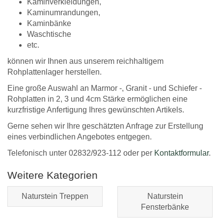
Kaminverkleidungen,
Kaminumrandungen,
Kaminbänke
Waschtische
etc.
können wir Ihnen aus unserem reichhaltigem
Rohplattenlager herstellen.
Eine große Auswahl an Marmor -, Granit - und Schiefer -
Rohplatten in 2, 3 und 4cm Stärke ermöglichen eine
kurzfristige Anfertigung Ihres gewünschten Artikels.
Gerne sehen wir Ihre geschätzten Anfrage zur Erstellung
eines verbindlichen Angebotes entgegen.
Telefonisch unter 02832/923-112 oder per
Kontaktformular
.
Weitere Kategorien
Naturstein Treppen
Naturstein
Fensterbänke