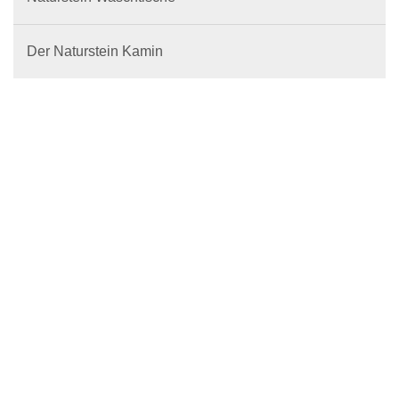
Der Naturstein Kamin