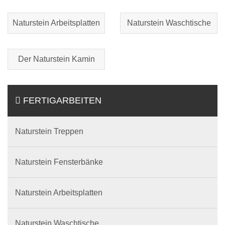
Naturstein Arbeitsplatten
Naturstein Waschtische
Der Naturstein Kamin
FERTIGARBEITEN
Naturstein Treppen
Naturstein Fensterbänke
Naturstein Arbeitsplatten
Naturstein Waschtische