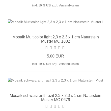
inkl. 19 % USt zzgl. Versandkosten
Mosaik Multicolor light 2,3 x 2,3 x 1 cm Naturstein
Muster MC 1802
5,00 EUR
inkl. 19 % USt zzgl. Versandkosten
Mosaik schwarz anthrazit 2,3 x 2,3 x 1 cm Naturstein
Muster MC 0679