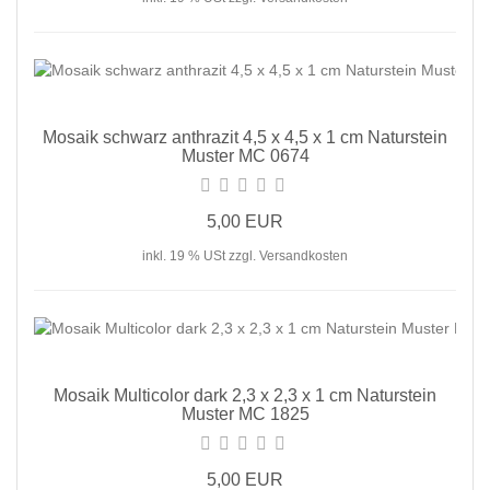
Mosaik schwarz anthrazit 4,5 x 4,5 x 1 cm Naturstein
Muster MC 0674
5,00 EUR
inkl. 19 % USt zzgl. Versandkosten
Mosaik Multicolor dark 2,3 x 2,3 x 1 cm Naturstein
Muster MC 1825
5,00 EUR