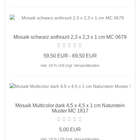
Mosaik schwarz anthrazit 2,3 x 2,3 x 1 cm MC 0679
59,50 EUR - 69,50 EUR
inkl. 19 % USt zzgl. Versandkosten
Mosaik Multicolor dark 4,5 x 4,5 x 1 cm Naturstein
Muster MC 1817
5,00 EUR
inkl. 19 % USt zzgl. Versandkosten