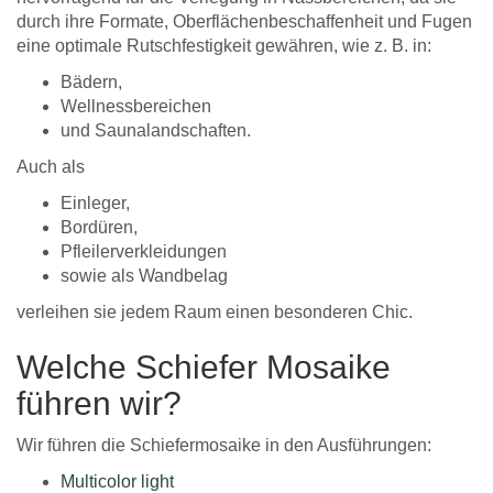
durch ihre Formate, Oberflächenbeschaffenheit und Fugen
eine optimale Rutschfestigkeit gewähren, wie z. B. in:
Bädern,
Wellnessbereichen
und Saunalandschaften.
Auch als
Einleger,
Bordüren,
Pfleilerverkleidungen
sowie als Wandbelag
verleihen sie jedem Raum einen besonderen Chic.
Welche Schiefer Mosaike
führen wir?
Wir führen die Schiefermosaike in den Ausführungen:
Multicolor light