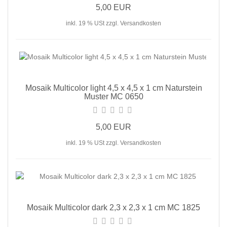
5,00 EUR
inkl. 19 % USt zzgl. Versandkosten
Mosaik Multicolor light 4,5 x 4,5 x 1 cm Naturstein
Muster MC 0650
5,00 EUR
inkl. 19 % USt zzgl. Versandkosten
Mosaik Multicolor dark 2,3 x 2,3 x 1 cm MC 1825