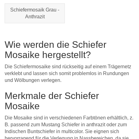
Schiefermosaik Grau -
Anthrazit
Wie werden die Schiefer
Mosaike hergestellt?
Die Schiefermosaike sind rückseitig auf einem Trägernetz
verklebt und lassen sich somit problemlos in Rundungen
und Wölbungen verlegen.
Merkmale der Schiefer
Mosaike
Die Mosaike sind in verschiedenen Farbtönen erhältlich, z.
B. passend zum Mustang Schiefer in anthrazit oder zum
Indischen Buntschiefer in multicolor. Sie eignen sich
hervorragend für die Verlegung in Nassbereichen, da sie