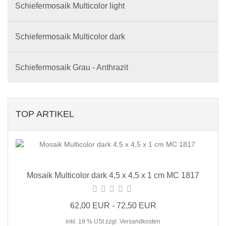
Schiefermosaik Multicolor light
Schiefermosaik Multicolor dark
Schiefermosaik Grau - Anthrazit
TOP ARTIKEL
Mosaik Multicolor dark 4,5 x 4,5 x 1 cm MC 1817
62,00 EUR - 72,50 EUR
inkl. 19 % USt zzgl. Versandkosten