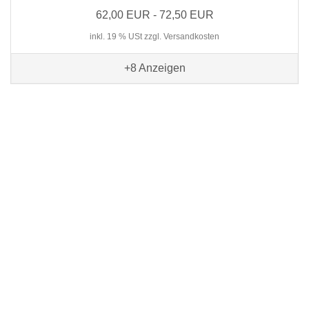
62,00 EUR - 72,50 EUR
inkl. 19 % USt zzgl. Versandkosten
+8
Anzeigen