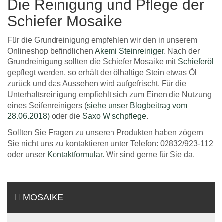
Die Reinigung und Pflege der
Schiefer Mosaike
Für die Grundreinigung empfehlen wir den in unserem
Onlineshop befindlichen
Akemi Steinreiniger
. Nach der
Grundreinigung sollten die Schiefer Mosaike mit
Schieferöl
gepflegt werden, so erhält der ölhaltige Stein etwas Öl
zurück und das Aussehen wird aufgefrischt. Für die
Unterhaltsreinigung empfiehlt sich zum Einen die Nutzung
eines Seifenreinigers (
siehe unser Blogbeitrag vom
28.06.2018)
oder die
Saxo Wischpflege
.
Sollten Sie Fragen zu unseren Produkten haben zögern
Sie nicht uns zu kontaktieren unter Telefon: 02832/923-112
oder unser
Kontaktformular
. Wir sind gerne für Sie da.
MOSAIKE