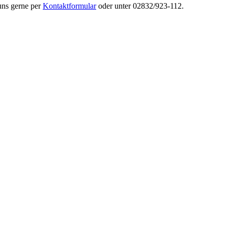
uns gerne per
Kontaktformular
oder unter 02832/923-112.