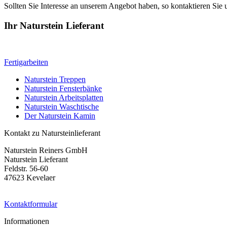
Sollten Sie Interesse an unserem Angebot haben, so kontaktieren Sie 
Ihr Naturstein Lieferant
Fertigarbeiten
Naturstein Treppen
Naturstein Fensterbänke
Naturstein Arbeitsplatten
Naturstein Waschtische
Der Naturstein Kamin
Kontakt zu Natursteinlieferant
Naturstein Reiners GmbH
Naturstein Lieferant
Feldstr. 56-60
47623 Kevelaer
Kontaktformular
Informationen