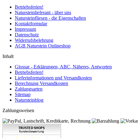
Betriebsferien!
Natursteinlieferant - über uns
Natursteinfliesen - die Eigenschaften
Kontaktformular
Impressum
Datenschutz
Widerrufsbelehrung
AGB Naturstein Onlineshop
Inhalt
Glossar - Erklärungen, ABC, Näheres, Antworten
Betriebsferien!
Lieferinformationen und Versandkosten
Berechnung Versandkosten
Zahlungsarten
Sitemap
Natursteinblog
Zahlungsweisen