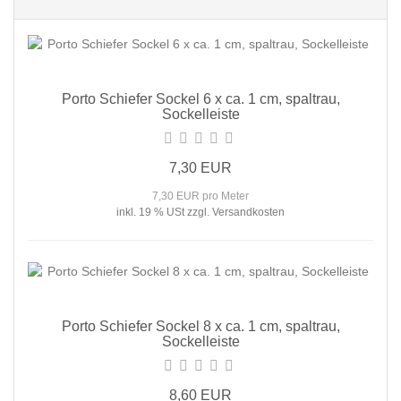
Porto Schiefer Sockel 6 x ca. 1 cm, spaltrau,
Sockelleiste
7,30 EUR
7,30 EUR pro Meter
inkl. 19 % USt zzgl. Versandkosten
Porto Schiefer Sockel 8 x ca. 1 cm, spaltrau,
Sockelleiste
8,60 EUR