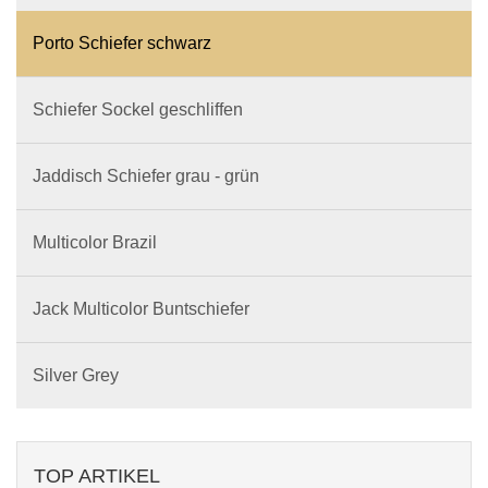
Porto Schiefer schwarz
Schiefer Sockel geschliffen
Jaddisch Schiefer grau - grün
Multicolor Brazil
Jack Multicolor Buntschiefer
Silver Grey
TOP ARTIKEL