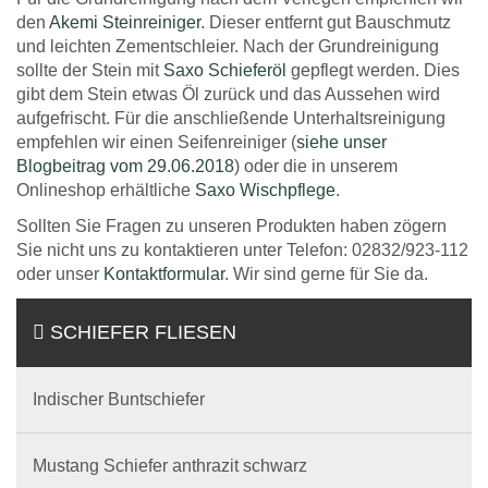
den
Akemi Steinreiniger
. Dieser entfernt gut Bauschmutz
und leichten Zementschleier. Nach der Grundreinigung
sollte der Stein mit
Saxo Schieferöl
gepflegt werden. Dies
gibt dem Stein etwas Öl zurück und das Aussehen wird
aufgefrischt. Für die anschließende Unterhaltsreinigung
empfehlen wir einen Seifenreiniger (
siehe unser
Blogbeitrag vom 29.06.2018
) oder die in unserem
Onlineshop erhältliche
Saxo Wischpflege
.
Sollten Sie Fragen zu unseren Produkten haben zögern
Sie nicht uns zu kontaktieren unter Telefon: 02832/923-112
oder unser
Kontaktformular
. Wir sind gerne für Sie da.
SCHIEFER FLIESEN
Indischer Buntschiefer
Mustang Schiefer anthrazit schwarz