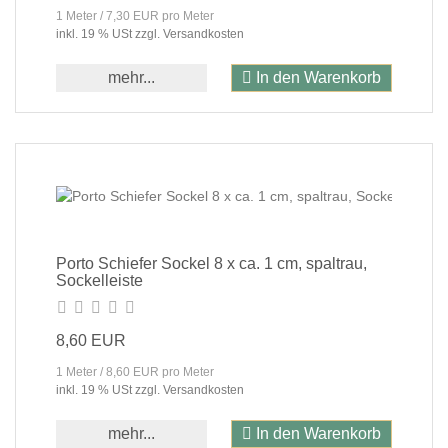
1 Meter / 7,30 EUR pro Meter
inkl. 19 % USt zzgl. Versandkosten
mehr...
In den Warenkorb
Porto Schiefer Sockel 8 x ca. 1 cm, spaltrau,
Sockelleiste
8,60 EUR
1 Meter / 8,60 EUR pro Meter
inkl. 19 % USt zzgl. Versandkosten
mehr...
In den Warenkorb