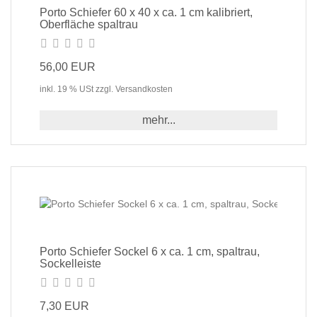
Porto Schiefer 60 x 40 x ca. 1 cm kalibriert,
Oberfläche spaltrau
56,00 EUR
inkl. 19 % USt zzgl. Versandkosten
mehr...
Porto Schiefer Sockel 6 x ca. 1 cm, spaltrau,
Sockelleiste
7,30 EUR