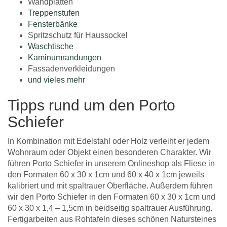
Wandplatten
Treppenstufen
Fensterbänke
Spritzschutz für Haussockel
Waschtische
Kaminumrandungen
Fassadenverkleidungen
und vieles mehr
Tipps rund um den Porto
Schiefer
In Kombination mit Edelstahl oder Holz verleiht er jedem
Wohnraum oder Objekt einen besonderen Charakter. Wir
führen Porto Schiefer in unserem Onlineshop als Fliese in
den Formaten 60 x 30 x 1cm und 60 x 40 x 1cm jeweils
kalibriert und mit spaltrauer Oberfläche. Außerdem führen
wir den Porto Schiefer in den Formaten 60 x 30 x 1cm und
60 x 30 x 1,4 – 1,5cm in beidseitig spaltrauer Ausführung.
Fertigarbeiten aus Rohtafeln dieses schönen Natursteines