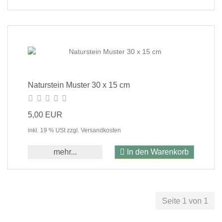
Naturstein Muster 30 x 15 cm
5,00 EUR
inkl. 19 % USt zzgl. Versandkosten
mehr...
In den Warenkorb
Seite 1 von 1