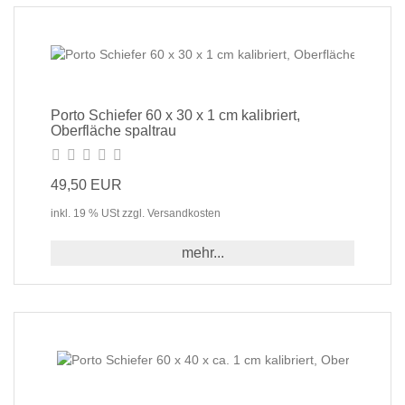
Porto Schiefer 60 x 30 x 1 cm kalibriert,
Oberfläche spaltrau
49,50 EUR
inkl. 19 % USt zzgl. Versandkosten
mehr...