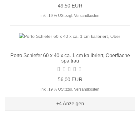
49,50 EUR
inkl. 19 % USt zzgl. Versandkosten
Porto Schiefer 60 x 40 x ca. 1 cm kalibriert, Oberfläche
spaltrau
56,00 EUR
inkl. 19 % USt zzgl. Versandkosten
+4
Anzeigen