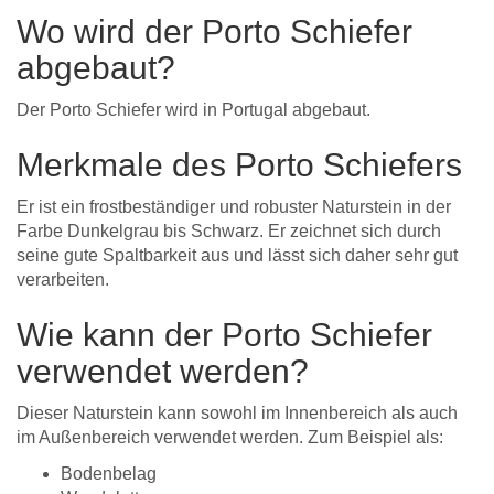
Wo wird der Porto Schiefer
abgebaut?
Der Porto Schiefer wird in Portugal abgebaut.
Merkmale des Porto Schiefers
Er ist ein frostbeständiger und robuster Naturstein in der
Farbe Dunkelgrau bis Schwarz. Er zeichnet sich durch
seine gute Spaltbarkeit aus und lässt sich daher sehr gut
verarbeiten.
Wie kann der Porto Schiefer
verwendet werden?
Dieser Naturstein kann sowohl im Innenbereich als auch
im Außenbereich verwendet werden. Zum Beispiel als:
Bodenbelag