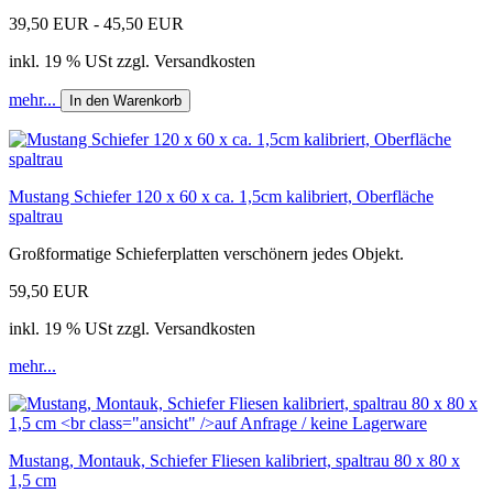
39,50 EUR - 45,50 EUR
inkl. 19 % USt zzgl. Versandkosten
mehr...
In den Warenkorb
Mustang Schiefer 120 x 60 x ca. 1,5cm kalibriert, Oberfläche
spaltrau
Großformatige Schieferplatten verschönern jedes Objekt.
59,50 EUR
inkl. 19 % USt zzgl. Versandkosten
mehr...
Mustang, Montauk, Schiefer Fliesen kalibriert, spaltrau 80 x 80 x
1,5 cm