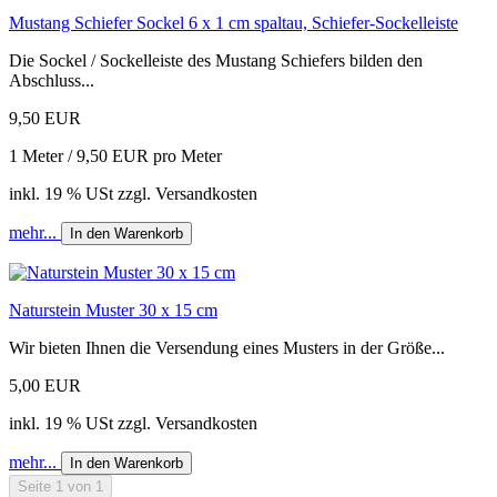
Mustang Schiefer Sockel 6 x 1 cm spaltau, Schiefer-Sockelleiste
Die Sockel / Sockelleiste des Mustang Schiefers bilden den
Abschluss...
9,50 EUR
1 Meter / 9,50 EUR pro Meter
inkl. 19 % USt zzgl. Versandkosten
mehr...
In den Warenkorb
Naturstein Muster 30 x 15 cm
Wir bieten Ihnen die Versendung eines Musters in der Größe...
5,00 EUR
inkl. 19 % USt zzgl. Versandkosten
mehr...
In den Warenkorb
Seite 1 von 1