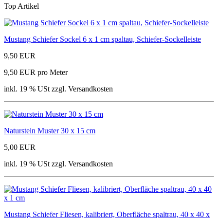
Top Artikel
Mustang Schiefer Sockel 6 x 1 cm spaltau, Schiefer-Sockelleiste
9,50 EUR
9,50 EUR pro Meter
inkl. 19 % USt zzgl. Versandkosten
Naturstein Muster 30 x 15 cm
5,00 EUR
inkl. 19 % USt zzgl. Versandkosten
Mustang Schiefer Fliesen, kalibriert, Oberfläche spaltrau, 40 x 40 x