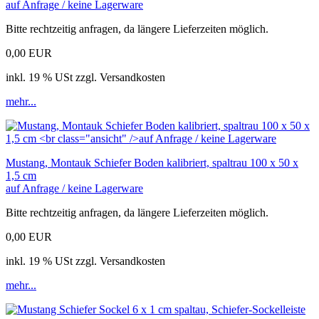
auf Anfrage / keine Lagerware
Bitte rechtzeitig anfragen, da längere Lieferzeiten möglich.
0,00 EUR
inkl. 19 % USt zzgl. Versandkosten
mehr...
Mustang, Montauk Schiefer Boden kalibriert, spaltrau 100 x 50 x
1,5 cm
auf Anfrage / keine Lagerware
Bitte rechtzeitig anfragen, da längere Lieferzeiten möglich.
0,00 EUR
inkl. 19 % USt zzgl. Versandkosten
mehr...