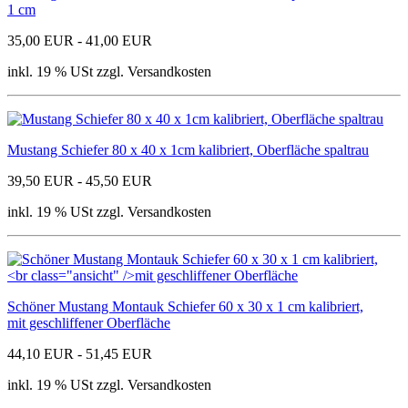
1 cm
35,00 EUR - 41,00 EUR
inkl. 19 % USt zzgl. Versandkosten
Mustang Schiefer 80 x 40 x 1cm kalibriert, Oberfläche spaltrau
39,50 EUR - 45,50 EUR
inkl. 19 % USt zzgl. Versandkosten
Schöner Mustang Montauk Schiefer 60 x 30 x 1 cm kalibriert,
mit geschliffener Oberfläche
44,10 EUR - 51,45 EUR
inkl. 19 % USt zzgl. Versandkosten