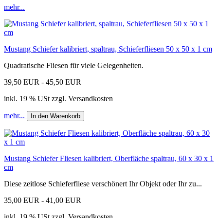
mehr...
Mustang Schiefer kalibriert, spaltrau, Schieferfliesen 50 x 50 x 1 cm
Quadratische Fliesen für viele Gelegenheiten.
39,50 EUR - 45,50 EUR
inkl. 19 % USt zzgl. Versandkosten
mehr...
In den Warenkorb
Mustang Schiefer Fliesen kalibriert, Oberfläche spaltrau, 60 x 30 x 1
cm
Diese zeitlose Schieferfliese verschönert Ihr Objekt oder Ihr zu...
35,00 EUR - 41,00 EUR
inkl. 19 % USt zzgl. Versandkosten