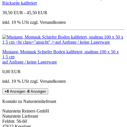
Rückseite kalibriert
39,50 EUR - 45,50 EUR
inkl. 19 % USt zzgl. Versandkosten
Mustang, Montauk Schiefer Boden kalibriert, spaltrau 100 x 50 x
1,5 cm
auf Anfrage / keine Lagerware
0,00 EUR
inkl. 19 % USt zzgl. Versandkosten
+8
Anzeigen
-8
Anzeigen
Kontakt zu Natursteinlieferant
Naturstein Reiners GmbH
Naturstein Lieferant
Feldstr. 56-60
47623 Kevelaer