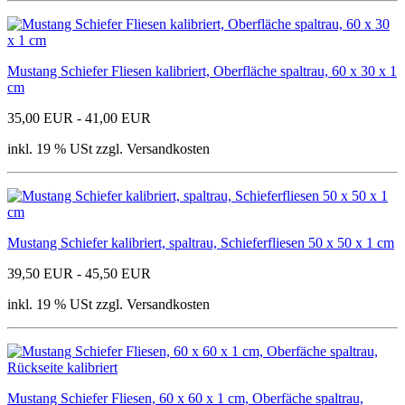
Mustang Schiefer Fliesen kalibriert, Oberfläche spaltrau, 60 x 30 x 1
cm
35,00 EUR - 41,00 EUR
inkl. 19 % USt zzgl. Versandkosten
Mustang Schiefer kalibriert, spaltrau, Schieferfliesen 50 x 50 x 1 cm
39,50 EUR - 45,50 EUR
inkl. 19 % USt zzgl. Versandkosten
Mustang Schiefer Fliesen, 60 x 60 x 1 cm, Oberfäche spaltrau,