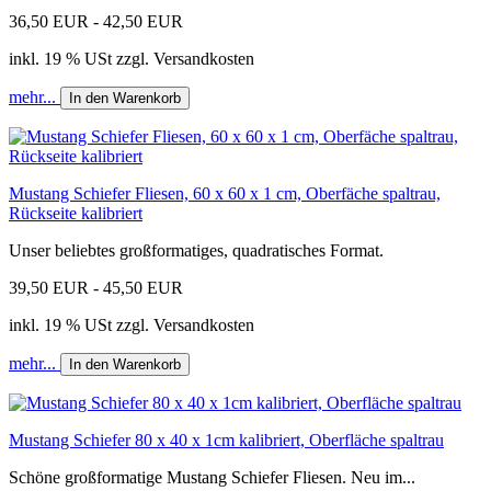
36,50 EUR - 42,50 EUR
inkl. 19 % USt zzgl. Versandkosten
mehr...
In den Warenkorb
Mustang Schiefer Fliesen, 60 x 60 x 1 cm, Oberfäche spaltrau,
Rückseite kalibriert
Unser beliebtes großformatiges, quadratisches Format.
39,50 EUR - 45,50 EUR
inkl. 19 % USt zzgl. Versandkosten
mehr...
In den Warenkorb
Mustang Schiefer 80 x 40 x 1cm kalibriert, Oberfläche spaltrau
Schöne großformatige Mustang Schiefer Fliesen. Neu im...