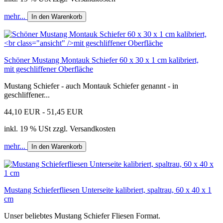
mehr...
In den Warenkorb
Schöner Mustang Montauk Schiefer 60 x 30 x 1 cm kalibriert,
mit geschliffener Oberfläche
Mustang Schiefer - auch Montauk Schiefer genannt - in
geschliffener...
44,10 EUR - 51,45 EUR
inkl. 19 % USt zzgl. Versandkosten
mehr...
In den Warenkorb
Mustang Schieferfliesen Unterseite kalibriert, spaltrau, 60 x 40 x 1
cm
Unser beliebtes Mustang Schiefer Fliesen Format.