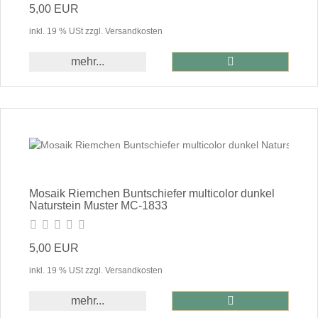
5,00 EUR
inkl. 19 % USt zzgl. Versandkosten
In den Warenkor
mehr...
Mosaik Riemchen Buntschiefer multicolor dunkel
Naturstein Muster MC-1833
5,00 EUR
inkl. 19 % USt zzgl. Versandkosten
In den Warenkor
mehr...