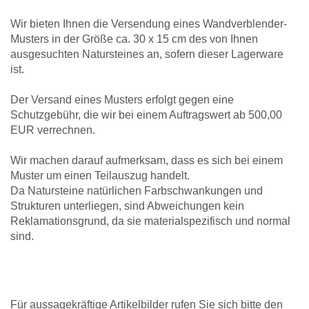
Wir bieten Ihnen die Versendung eines Wandverblender-
Musters in der Größe ca. 30 x 15 cm des von Ihnen
ausgesuchten Natursteines an, sofern dieser Lagerware
ist.
Der Versand eines Musters erfolgt gegen eine
Schutzgebühr, die wir bei einem Auftragswert ab 500,00
EUR verrechnen.
Wir machen darauf aufmerksam, dass es sich bei einem
Muster um einen Teilauszug handelt.
Da Natursteine natürlichen Farbschwankungen und
Strukturen unterliegen, sind Abweichungen kein
Reklamationsgrund, da sie materialspezifisch und normal
sind.
Für aussagekräftige Artikelbilder rufen Sie sich bitte den