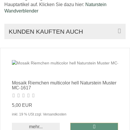
Hauptartikel auf. Klicken Sie dazu hier:
Naturstein
Wandverblender
KUNDEN KAUFTEN AUCH
Mosaik Riemchen multicolor hell Naturstein Muster
MC-1617
5,00 EUR
inkl. 19 % USt zzgl. Versandkosten
In den Warenkor
mehr...