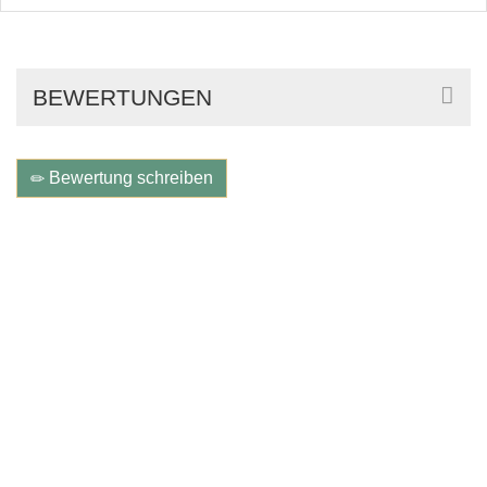
BEWERTUNGEN
Bewertung schreiben