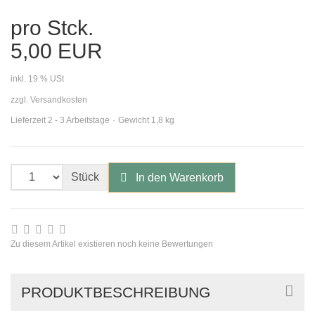
pro Stck.
5,00 EUR
inkl. 19 % USt
zzgl. Versandkosten
Lieferzeit 2 - 3 Arbeitstage
Gewicht 1,8 kg
Stück
In den Warenkorb
Zu diesem Artikel existieren noch keine Bewertungen
PRODUKTBESCHREIBUNG