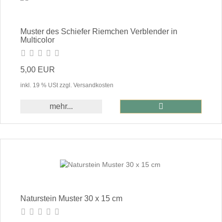
Muster des Schiefer Riemchen Verblender in
Multicolor
5,00 EUR
inkl. 19 % USt zzgl. Versandkosten
In den Warenkor
mehr...
Naturstein Muster 30 x 15 cm