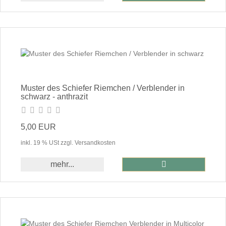
Muster des Schiefer Riemchen / Verblender in
schwarz - anthrazit
5,00 EUR
inkl. 19 % USt zzgl. Versandkosten
In den Warenkor
mehr...